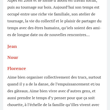
Alpes en 2008 et se forme d’abord en travail social,
puis au tournage sur bois. Aujourd’hui son temps est
occupé entre une riche vie familiale, son atelier de
tournage, la vie du collectif et le plaisir de partager du
temps avec des êtres humains, qu’iels soient des ami-
es de longue date ou de nouvelles rencontres…
Jean
Nour
Florence
Aime bien organiser collectivement des trucs, surtout
quand il y a de la danse, de l’empuissancement et/ou
des gâteaux. Aime bien vivre avec d’autres gens, et
aussi prendre le temps d’y penser pour que ça soit
chouette, à l’échelle de la famille qu’illes vivent avec