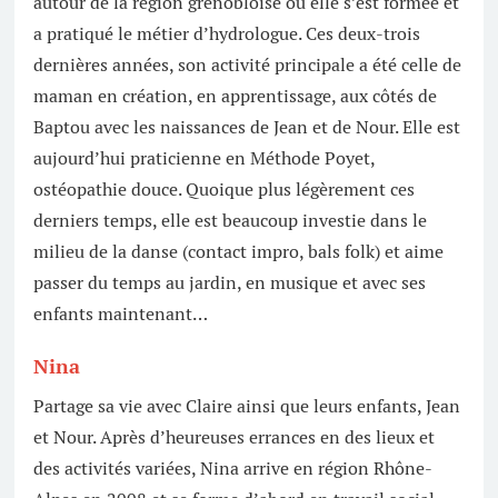
autour de la région grenobloise où elle s’est formée et
a pratiqué le métier d’hydrologue. Ces deux-trois
dernières années, son activité principale a été celle de
maman en création, en apprentissage, aux côtés de
Baptou avec les naissances de Jean et de Nour. Elle est
aujourd’hui praticienne en Méthode Poyet,
ostéopathie douce. Quoique plus légèrement ces
derniers temps, elle est beaucoup investie dans le
milieu de la danse (contact impro, bals folk) et aime
passer du temps au jardin, en musique et avec ses
enfants maintenant…
Nina
Partage sa vie avec Claire ainsi que leurs enfants, Jean
et Nour. Après d’heureuses errances en des lieux et
des activités variées, Nina arrive en région Rhône-