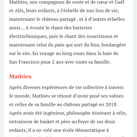
Mathieu, son compagnon de route et de cœur et Gaël
et Alix, leurs enfants, à l’échelle de son lieu de vie,
maintenant le château partagé , et à d’autres échelles
aussi… A écouté le chant des batteries
électrochimiques, puis le chant des nourrissons et
maintenant celui du pain qui sort du four, boulangère
sur le site. En voyage au long cours dans la baie de
San Francisco pour 2 ans avec toute sa famille.
Mathieu
Après diverses expériences de vie collective à travers
le monde, Mathieu se réjouit d’avoir posé ses valises
et celles de sa famille au château partagé en 2018.
Après avoir été ingénieur, philosophe itinérant à vélo,
entraîneur de basket et père au foyer de ses deux
enfants, il a co-créé une école démocratique à