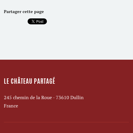
Partager cette page
LE CHÂTEAU PARTAGÉ
245 chemin de la Roue - 73610 Dullin
France