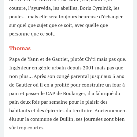
couture, l’ayurvéda, les abeilles, Boris Cyrulnik, les
poules…mais elle sera toujours heureuse d’échanger
sur quel que sujet que ce soit, avec quelle que
personne que ce soit.
Thomas
Papa de Yann et de Gautier, plutôt Ch’ti mais pas que.
Ingénieur en génie urbain depuis 2001 mais pas que
non plus… Après son congé parental jusqu’aux 3 ans
de Gautier où il en a profité pour construire un four à
pain et passer le CAP de Boulanger, il a fabriqué du
pain deux fois par semaine pour le plaisir des
habitants et des épiceries du territoire. Anciennement
élu sur la commune de Dullin, ses journées sont bien
sûr trop courtes.