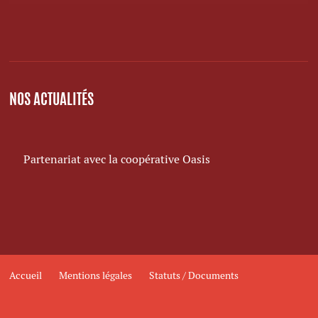
NOS ACTUALITÉS
Partenariat avec la coopérative Oasis
Accueil
Mentions légales
Statuts / Documents