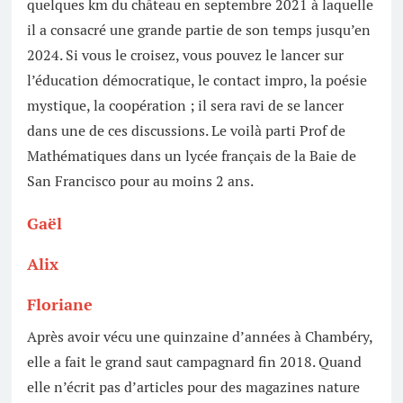
quelques km du château en septembre 2021 à laquelle
il a consacré une grande partie de son temps jusqu’en
2024. Si vous le croisez, vous pouvez le lancer sur
l’éducation démocratique, le contact impro, la poésie
mystique, la coopération ; il sera ravi de se lancer
dans une de ces discussions. Le voilà parti Prof de
Mathématiques dans un lycée français de la Baie de
San Francisco pour au moins 2 ans.
Gaël
Alix
Floriane
Après avoir vécu une quinzaine d’années à Chambéry,
elle a fait le grand saut campagnard fin 2018. Quand
elle n’écrit pas d’articles pour des magazines nature