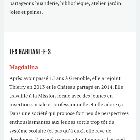
partageons buanderie, bibliothèque, atelier, jardin,
joies et peines.
LES HABITANT-E-S
Magdalina
Après avoir passé 15 ans à Grenoble, elle a rejoint
Thierry en 2013 et le Château partagé en 2014. Elle
travaille à la Mission locale avec des jeunes en
insertion sociale et professionnelle et elle adore ça.
Dans une société qui propose fort peu de perspectives
enthousiasmantes aux jeunes sortis trop tôt du
système scolaire (et pas qu’à eux), elle rêve de
développer l’accueil paysan, et notamment l’accueil