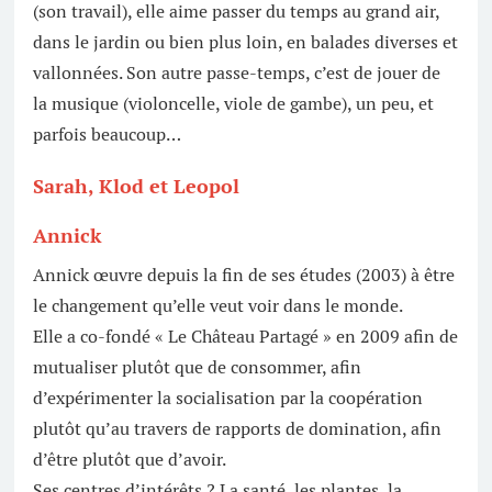
(son travail), elle aime passer du temps au grand air,
dans le jardin ou bien plus loin, en balades diverses et
vallonnées. Son autre passe-temps, c’est de jouer de
la musique (violoncelle, viole de gambe), un peu, et
parfois beaucoup…
Sarah, Klod et Leopol
Annick
Annick œuvre depuis la fin de ses études (2003) à être
le changement qu’elle veut voir dans le monde.
Elle a co-fondé « Le Château Partagé » en 2009 afin de
mutualiser plutôt que de consommer, afin
d’expérimenter la socialisation par la coopération
plutôt qu’au travers de rapports de domination, afin
d’être plutôt que d’avoir.
Ses centres d’intérêts ? La santé, les plantes, la