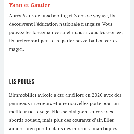
Yann et Gautier
Après 6 ans de unschooling et 3 ans de voyage, ils
découvrent l’éducation nationale française. Vous
pouvez les lancer sur ce sujet mais si vous les croisez,
ils préfèreront peut-être parler basketball ou cartes
magic…
LES POULES
L’immobilier avicole a été amélioré en 2020 avec des
panneaux intérieurs et une nouvelles porte pour un
meilleur nettoyage. Elles se plaignent encore des
abords boueux, mais plus des courants d’air. Elles
aiment bien pondre dans des endroits anarchiques.