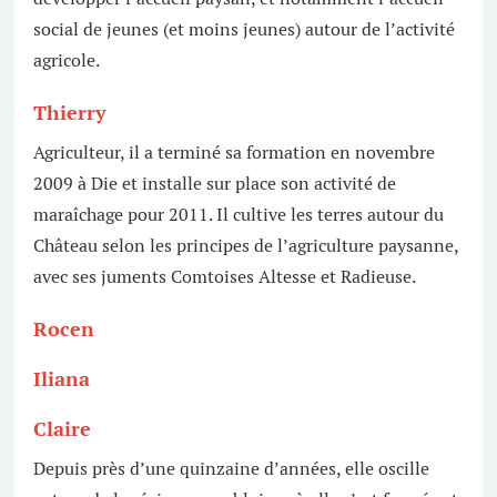
social de jeunes (et moins jeunes) autour de l’activité
agricole.
Thierry
Agriculteur, il a terminé sa formation en novembre
2009 à Die et installe sur place son activité de
maraîchage pour 2011. Il cultive les terres autour du
Château selon les principes de l’agriculture paysanne,
avec ses juments Comtoises Altesse et Radieuse.
Rocen
Iliana
Claire
Depuis près d’une quinzaine d’années, elle oscille