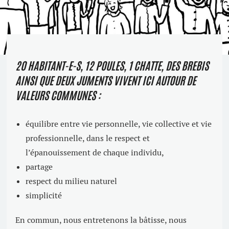
20 HABITANT-E-S, 12 POULES, 1 CHATTE, DES BREBIS
AINSI QUE DEUX JUMENTS VIVENT ICI AUTOUR DE
VALEURS COMMUNES :
équilibre entre vie personnelle, vie collective et vie
professionnelle, dans le respect et
l’épanouissement de chaque individu,
partage
respect du milieu naturel
simplicité
En commun, nous entretenons la bâtisse, nous