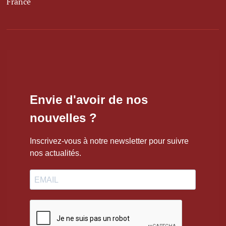
France