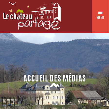
MENU
ACCUEIL DES MÉDIAS