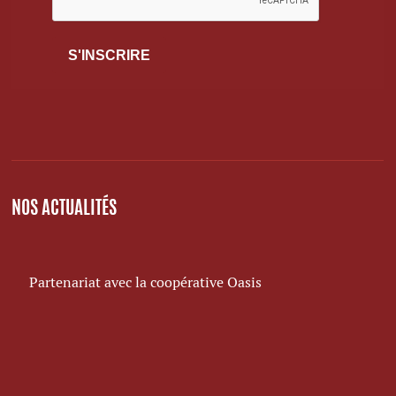
NOS ACTUALITÉS
Partenariat avec la coopérative Oasis