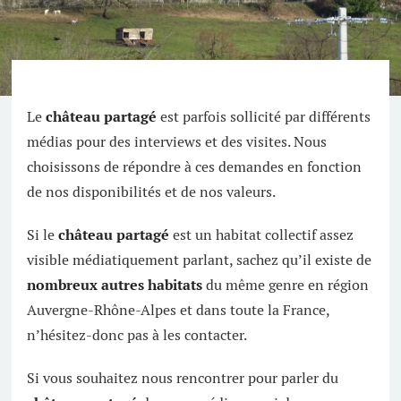
Le
château partagé
est parfois sollicité par différents
médias pour des interviews et des visites. Nous
choisissons de répondre à ces demandes en fonction
de nos disponibilités et de nos valeurs.
Si le
château partagé
est un habitat collectif assez
visible médiatiquement parlant, sachez qu’il existe de
nombreux autres habitats
du même genre en région
Auvergne-Rhône-Alpes et dans toute la France,
n’hésitez-donc pas à les contacter.
Si vous souhaitez nous rencontrer pour parler du